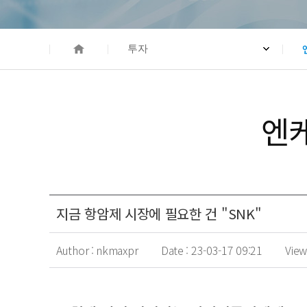
HOME
투자
엔
지금 항암제 시장에 필요한 건 "SNK"
Author :
nkmaxpr
Date :
23-03-17 09:21
View