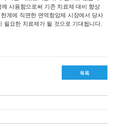
함께 사용함으로써 기존 치료제 대비 향상
 한계에 직면한 면역항암제 시장에서 당사
의 SNK가 빠르게 두각을 나타내고 있습니다. 향후 SNK는 고형암 등 난치성 환자들에게 반드시 필요한 치료제가 될 것으로 기대됩니다. 
목록