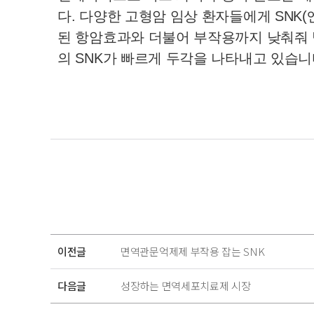
다. 다양한 고형암 임상 환자들에게 SN
된 항암효과와 더불어 부작용까지 낮춰줘 
이전글
면역관문억제제 부작용 잡는 SNK
다음글
성장하는 면역세포치료제 시장