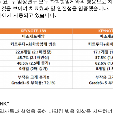
407인데요. 두 임상연구 모두 화학항암제와의 병용으로
 것을 보이며 치료효과 및 안전성을 입증했습니다. 그
자에게 사용되고 있습니다.
NK"
약사들과 협업을 통해 다양한 병용 임상을 시도하며