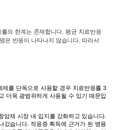
률의 한계는 존재합니다. 평균 치료반응
8명은 반응이 나타나지 않습니다. 따라서 
제를 단독으로 사용할 경우 치료반응률 3
고 더욱 광범위하게 사용될 수 있기 때문입
암제 시장 내 입지를 강화하고 있습니다. 
나갔습니다. 적응증 획득에 근거가 된 병용