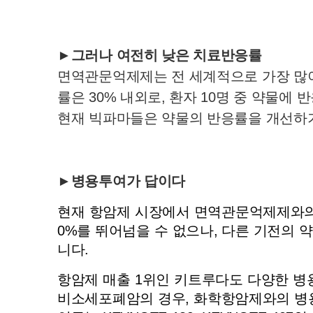
►그러나 여전히 낮은 치료반응률
면역관문억제제는 전 세계적으로 가장 많
률은 30% 내외로, 환자 10명 중 약물에
현재 빅파마들은 약물의 반응률을 개선하
►병용투여가 답이다
현재 항암제 시장에서 면역관문억제제와의
0%를 뛰어넘을 수 없으나, 다른 기전의
니다.
항암제 매출 1위인 키트루다도 다양한 병
비소세포폐암의 경우, 화학항암제와의 병용