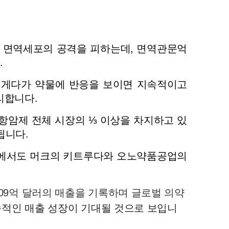
 있어 면역세포의 공격을 피하는데, 면역관문억
.
 게다가 약물에 반응을 보이면 지속적이고 
합니다. 
항암제 전체 시장의 ⅓ 이상을 차지하고 있
됩니다. 
중에서도 머크의 키트루다와 오노약품공업의 
09억 달러의 매출을 기록하며 글로벌 의약
지속적인 매출 성장이 기대될 것으로 보입니