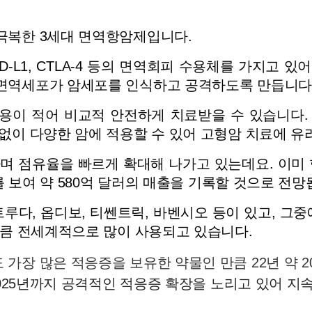
복한 3세대 면역항암제입니다. 
D-L1, CTLA-4 등의 면역회피 수용체를 가지고
면역세포가 암세포를 인식하고 공격하도록 만듭니다
이 적어 비교적 안전하게 치료받을 수 있습니다.
없이 다양한 암에 적용할 수 있어 고형암 치료에 유리
며 점유율을 빠르게 확대해 나가고 있는데요. 이미 
를 보여 약 580억 달러의 매출을 기록할 것으로 전망
다, 옵디보, 티쎈트릭, 바벤시오 등이 있고, 그
만큼 전세계적으로 많이 사용되고 있습니다.
장 많은 적응증을 보유한 약물인 만큼 22년 약 2
2025년까지 공격적인 적응증 확장을 노리고 있어 