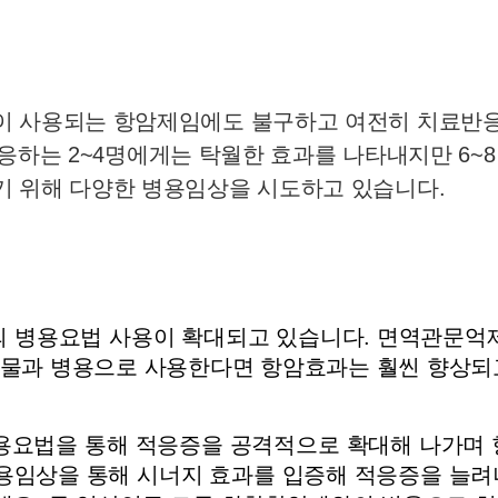
이 사용되는 항암제임에도 불구하고 여전히 치료반응
 반응하는 2~4명에게는 탁월한 효과를 나타내지만 6~
기 위해 다양한 병용임상을 시도하고 있습니다.
 병용요법 사용이 확대되고 있습니다. 면역관문억제
 약물과 병용으로 사용한다면 항암효과는 훨씬 향상되
용요법을 통해 적응증을 공격적으로 확대해 나가며 항
임상을 통해 시너지 효과를 입증해 적응증을 늘려